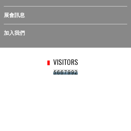
展會訊息
加入我們
VISITORS