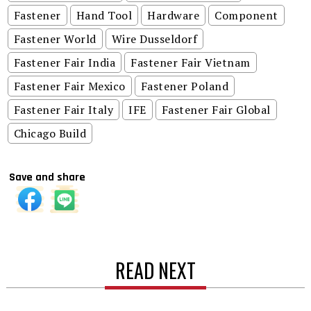
Fastener
Hand Tool
Hardware
Component
Fastener World
Wire Dusseldorf
Fastener Fair India
Fastener Fair Vietnam
Fastener Fair Mexico
Fastener Poland
Fastener Fair Italy
IFE
Fastener Fair Global
Chicago Build
Save and share
READ NEXT