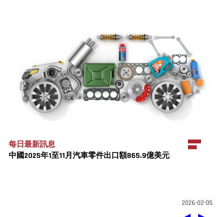
每日最新訊息
中國2025年1至11月汽車零件出口額865.9億美元
2026-02-05