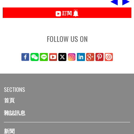
◀
▶
訂閱
FOLLOW US ON
SECTIONS
首頁
雜誌訊息
新聞