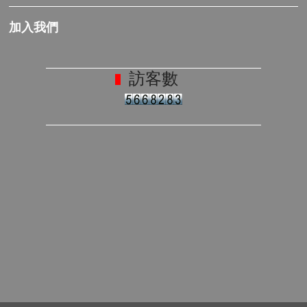
加入我們
訪客數