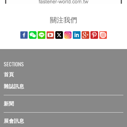
關注我們
SECTIONS
首頁
雜誌訊息
新聞
展會訊息