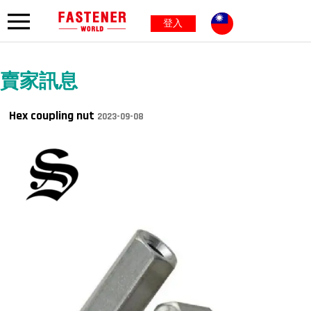
登入
賣家訊息
Hex coupling nut
2023-09-08