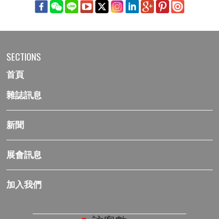
SECTIONS
首頁
雜誌訊息
新聞
展會訊息
加入我們