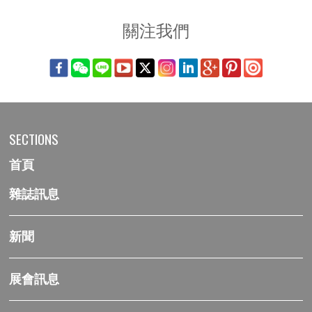
關注我們
SECTIONS
首頁
雜誌訊息
新聞
展會訊息