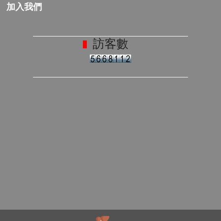
加入我們
訪客數