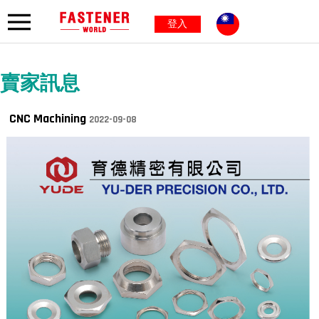
登入
賣家訊息
CNC Machining
2022-09-08