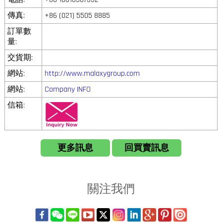
傳真:
+86 (021) 5505 8885
訂單數
量:
交貨期:
網站:
http://www.malaxygroup.com
網站:
Company INFO
信箱:
更多訊息
回買賣訊息
關注我們