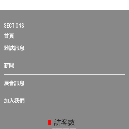
SECTIONS
首頁
雜誌訊息
新聞
展會訊息
加入我們
訪客數